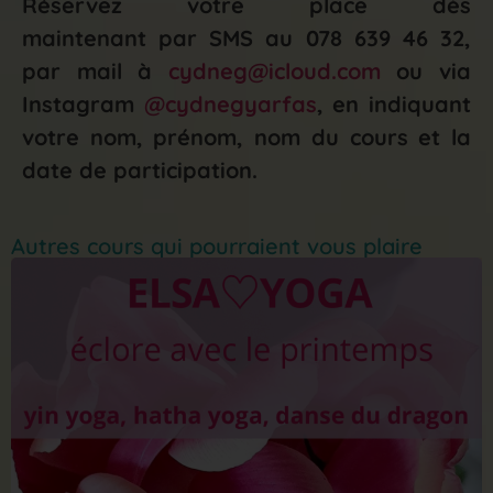
Réservez votre place dès
maintenant par SMS au 078 639 46 32,
par mail à
cydneg@icloud.com
ou via
Instagram
@cydnegyarfas
, en indiquant
votre nom, prénom, nom du cours et la
date de participation.
Autres cours qui pourraient vous plaire