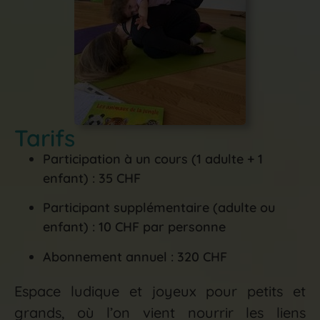
Tarifs
Participation à un cours (1 adulte + 1
enfant) : 35 CHF
Participant supplémentaire (adulte ou
enfant) : 10 CHF par personne
Abonnement annuel : 320 CHF
Espace ludique et joyeux pour petits et
grands, où l’on vient nourrir les liens