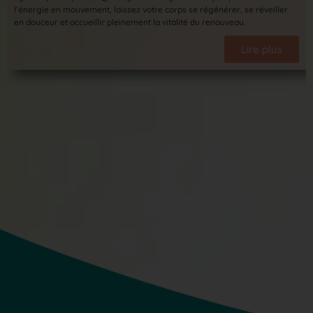
l’énergie en mouvement, laissez votre corps se régénérer, se réveiller
en douceur et accueillir pleinement la vitalité du renouveau.
Lire plus