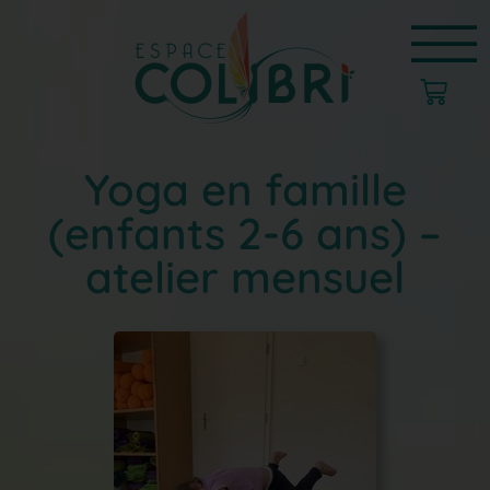
Yoga en famille
(enfants 2-6 ans) –
atelier mensuel