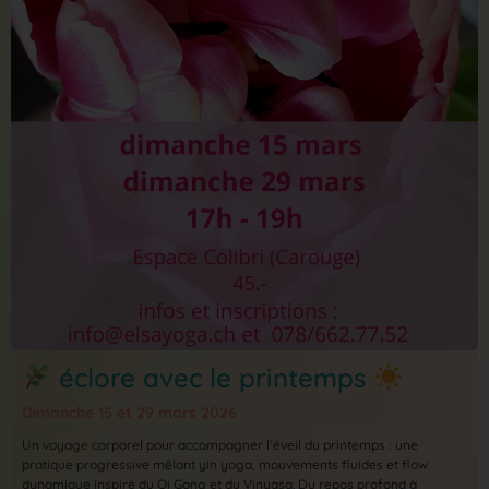
éclore avec le printemps
Dimanche 15 et 29 mars 2026
Un voyage corporel pour accompagner l’éveil du printemps : une
pratique progressive mêlant yin yoga, mouvements fluides et flow
dynamique inspiré du Qi Gong et du Vinyasa. Du repos profond à