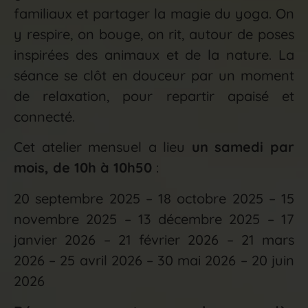
familiaux et partager la magie du yoga. On
y respire, on bouge, on rit, autour de poses
inspirées des animaux et de la nature. La
séance se clôt en douceur par un moment
de relaxation, pour repartir apaisé et
connecté.
Cet atelier mensuel a lieu
un samedi par
mois, de 10h à 10h50
:
20 septembre 2025 – 18 octobre 2025 – 15
novembre 2025 – 13 décembre 2025 – 17
janvier 2026 – 21 février 2026 – 21 mars
2026 – 25 avril 2026 – 30 mai 2026 – 20 juin
2026