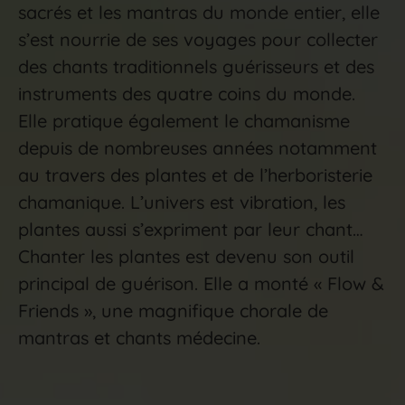
sacrés et les mantras du monde entier, elle
s’est nourrie de ses voyages pour collecter
des chants traditionnels guérisseurs et des
instruments des quatre coins du monde.
Elle pratique également le chamanisme
depuis de nombreuses années notamment
au travers des plantes et de l’herboristerie
chamanique. L’univers est vibration, les
plantes aussi s’expriment par leur chant…
Chanter les plantes est devenu son outil
principal de guérison. Elle a monté « Flow &
Friends », une magnifique chorale de
mantras et chants médecine.