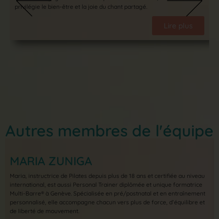
privilégie le bien-être et la joie du chant partagé.
Lire plus
Autres membres de l'équipe
MARIA ZUNIGA
Maria, instructrice de Pilates depuis plus de 18 ans et certifiée au niveau
international, est aussi Personal Trainer diplômée et unique formatrice
Multi-Barre® à Genève. Spécialisée en pré/postnatal et en entraînement
personnalisé, elle accompagne chacun vers plus de force, d’équilibre et
de liberté de mouvement.