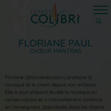
FLORIANE PAUL
CHŒUR MANTRAS
Floriane (@lavoixdavalon) pratique la
musique et le chant depuis son enfance.
Elle a tout d’abord étudié la musique au
conservatoire et a naturellement continué
en l’enseignant. Spécialisée dans les chants