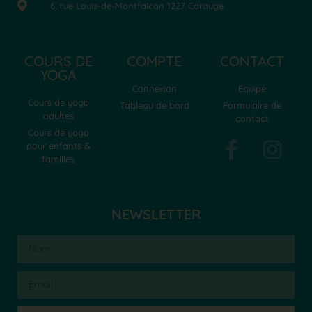
6, rue Louis-de-Montfalcon 1227 Carouge
COURS DE
COMPTE
CONTACT
YOGA
Connexion
Équipe
Cours de yoga
Tableau de bord
Formulaire de
adultes
contact
Cours de yoga
pour enfants &
familles
NEWSLETTER