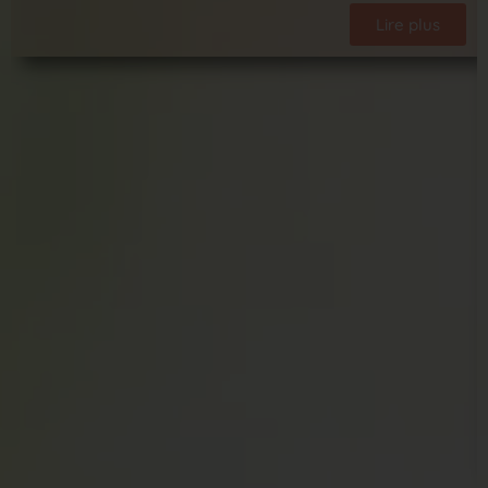
Lire plus