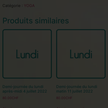
Catégorie :
YOGA
Produits similaires
Demi-journée du lundi
Demi-journée du lundi
après-midi 4 juillet 2022
matin 11 juillet 2022
80.00
CHF
80.00
CHF