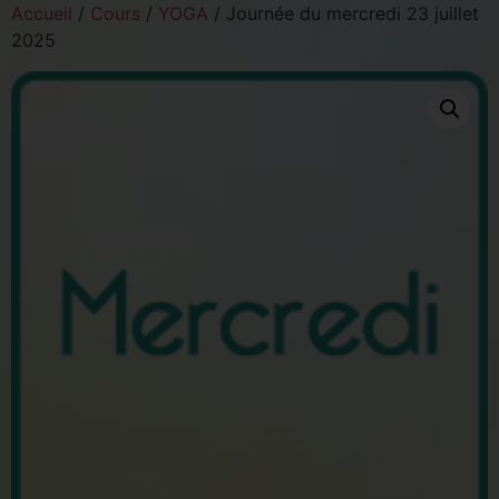
Accueil
/
Cours
/
YOGA
/ Journée du mercredi 23 juillet
2025