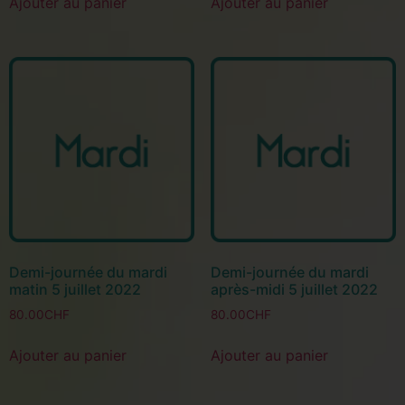
Ajouter au panier
Ajouter au panier
Demi-journée du mardi
Demi-journée du mardi
matin 5 juillet 2022
après-midi 5 juillet 2022
80.00
CHF
80.00
CHF
Ajouter au panier
Ajouter au panier