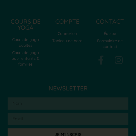
COURS DE
COMPTE
CONTACT
YOGA
Connexion
Équipe
Cours de yoga
Tableau de bord
Formulaire de
adultes
contact
Cours de yoga
pour enfants &
familles
NEWSLETTER
JE M'INSCRIS