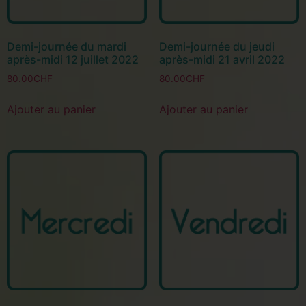
Demi-journée du mardi
Demi-journée du jeudi
après-midi 12 juillet 2022
après-midi 21 avril 2022
80.00
CHF
80.00
CHF
Ajouter au panier
Ajouter au panier