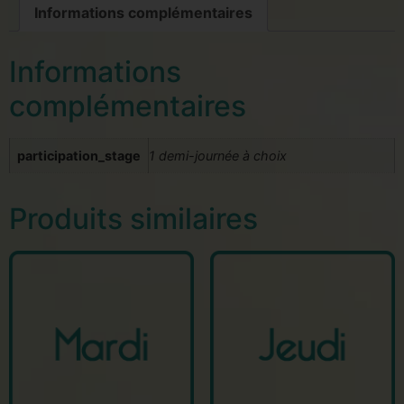
Informations complémentaires
Informations
complémentaires
participation_stage
1 demi-journée à choix
Produits similaires