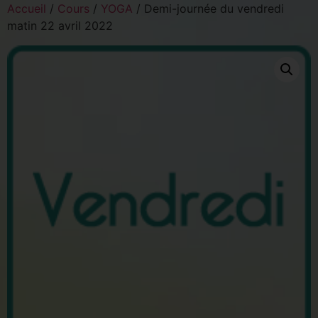
Accueil
/
Cours
/
YOGA
/ Demi-journée du vendredi
matin 22 avril 2022