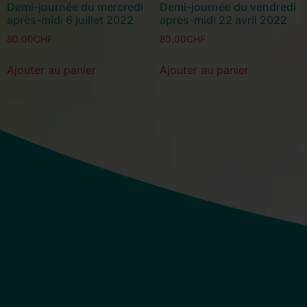
Demi-journée du mercredi
Demi-journée du vendredi
après-midi 6 juillet 2022
après-midi 22 avril 2022
80.00
CHF
80.00
CHF
Ajouter au panier
Ajouter au panier