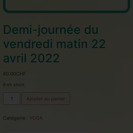
Demi-journée du
vendredi matin 22
avril 2022
80.00
CHF
8 en stock
Ajouter au panier
Catégorie :
YOGA