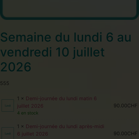
Semaine du lundi 6 au
vendredi 10 juillet
2026
555
1 ×
Demi-journée du lundi matin 6
90.00
CHF
juillet 2026
4 en stock
1 ×
Demi-journée du lundi après-midi
90.00
CHF
6 juillet 2026