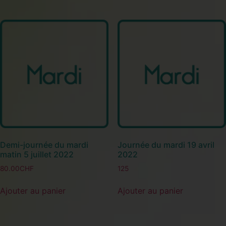
Demi-journée du mardi
Journée du mardi 19 avril
matin 5 juillet 2022
2022
80.00
CHF
125
Ajouter au panier
Ajouter au panier