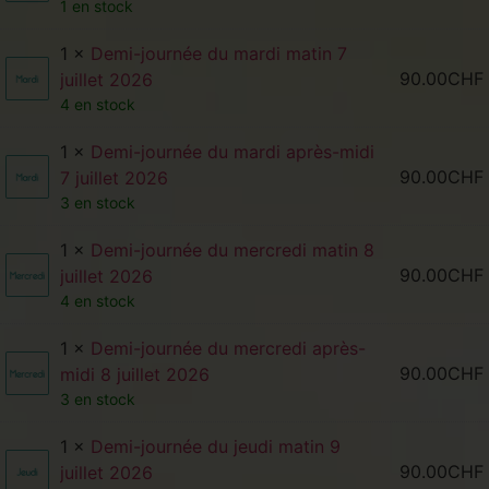
1 en stock
1 ×
Demi-journée du mardi matin 7
90.00
CHF
juillet 2026
4 en stock
1 ×
Demi-journée du mardi après-midi
90.00
CHF
7 juillet 2026
3 en stock
1 ×
Demi-journée du mercredi matin 8
90.00
CHF
juillet 2026
4 en stock
1 ×
Demi-journée du mercredi après-
90.00
CHF
midi 8 juillet 2026
3 en stock
1 ×
Demi-journée du jeudi matin 9
90.00
CHF
juillet 2026