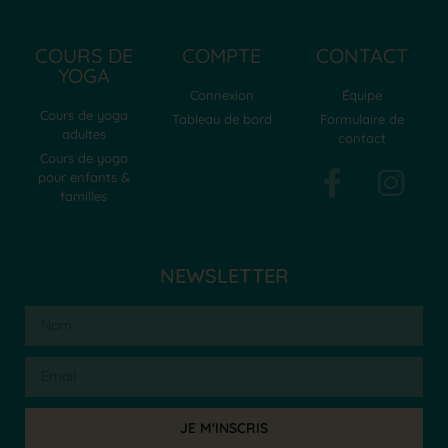
COURS DE
COMPTE
CONTACT
YOGA
Connexion
Équipe
Cours de yoga
Tableau de bord
Formulaire de
adultes
contact
Cours de yoga
pour enfants &
familles
NEWSLETTER
JE M'INSCRIS