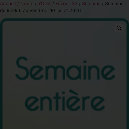
Accueil
/
Cours
/
YOGA
/
Février 22
/
Semaine
/ Semaine
du lundi 6 au vendredi 10 juillet 2026