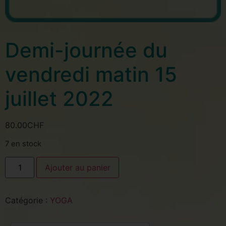
Demi-journée du
vendredi matin 15
juillet 2022
80.00
CHF
7 en stock
Ajouter au panier
Catégorie :
YOGA