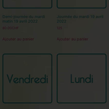
Demi-journée du mardi
Journée du mardi 19 avril
matin 19 avril 2022
2022
80.00
CHF
125
Ajouter au panier
Ajouter au panier