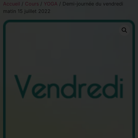
Accueil
/
Cours
/
YOGA
/ Demi-journée du vendredi
matin 15 juillet 2022