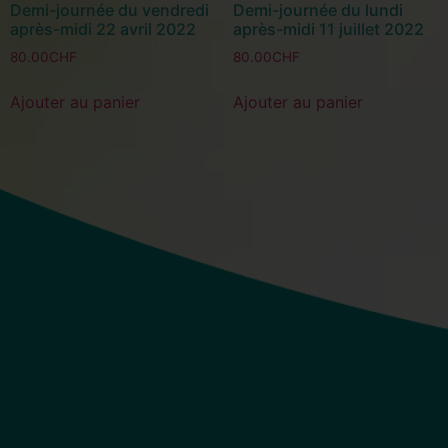
Demi-journée du vendredi
Demi-journée du lundi
après-midi 22 avril 2022
après-midi 11 juillet 2022
80.00
CHF
80.00
CHF
Ajouter au panier
Ajouter au panier