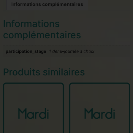
Informations complémentaires
Informations
complémentaires
participation_stage
1 demi-journée à choix
Produits similaires