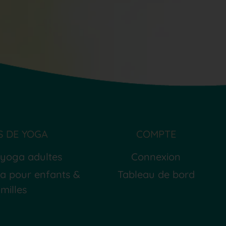
 DE YOGA
COMPTE
 yoga adultes
Connexion
a pour enfants &
Tableau de bord
milles