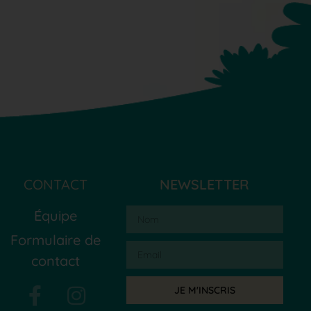
CONTACT
NEWSLETTER
Équipe
Formulaire de
contact
JE M'INSCRIS