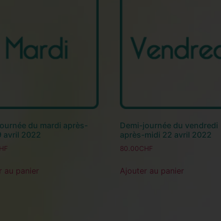
ournée du mardi après-
Demi-journée du vendredi
9 avril 2022
après-midi 22 avril 2022
HF
80.00
CHF
r au panier
Ajouter au panier