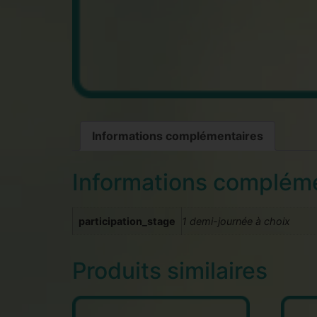
Informations complémentaires
Informations complém
participation_stage
1 demi-journée à choix
Produits similaires