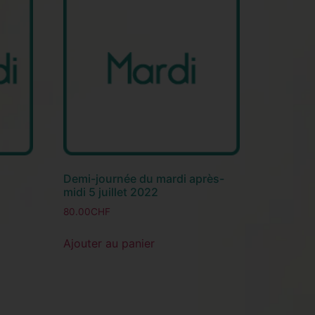
Demi-journée du mardi après-
midi 5 juillet 2022
80.00
CHF
Ajouter au panier