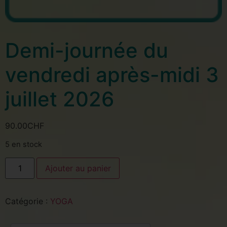
Demi-journée du
vendredi après-midi 3
juillet 2026
90.00
CHF
5 en stock
Ajouter au panier
Catégorie :
YOGA