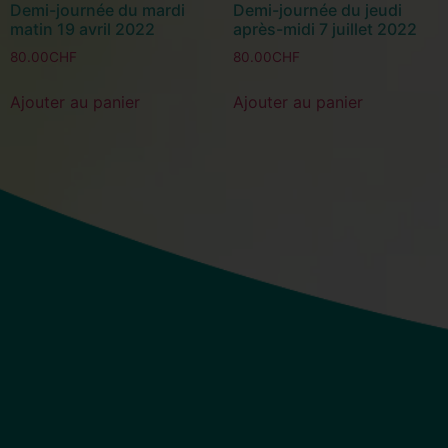
Demi-journée du mardi
Demi-journée du jeudi
matin 19 avril 2022
après-midi 7 juillet 2022
80.00
CHF
80.00
CHF
Ajouter au panier
Ajouter au panier