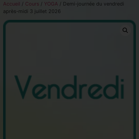
Accueil
/
Cours
/
YOGA
/ Demi-journée du vendredi
après-midi 3 juillet 2026