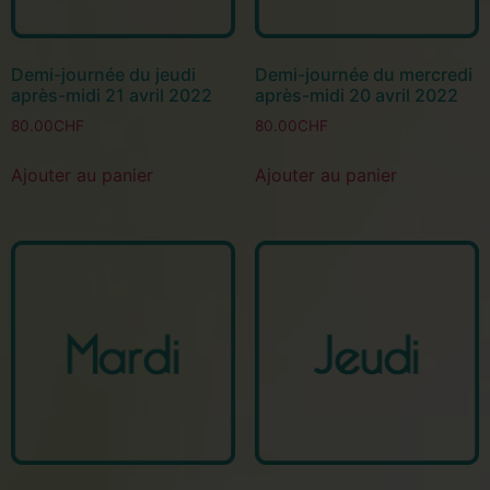
Demi-journée du jeudi
Demi-journée du mercredi
après-midi 21 avril 2022
après-midi 20 avril 2022
80.00
CHF
80.00
CHF
Ajouter au panier
Ajouter au panier