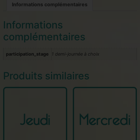
Informations complémentaires
Informations
complémentaires
participation_stage
1 demi-journée à choix
Produits similaires