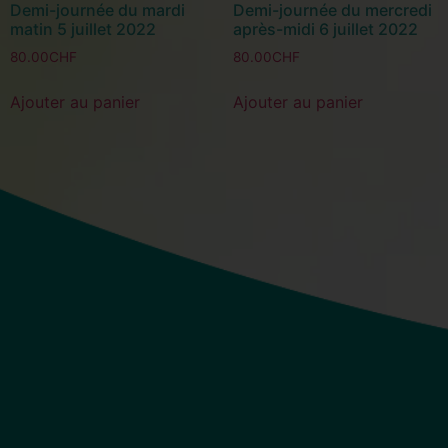
Demi-journée du mardi
Demi-journée du mercredi
matin 5 juillet 2022
après-midi 6 juillet 2022
80.00
CHF
80.00
CHF
Ajouter au panier
Ajouter au panier