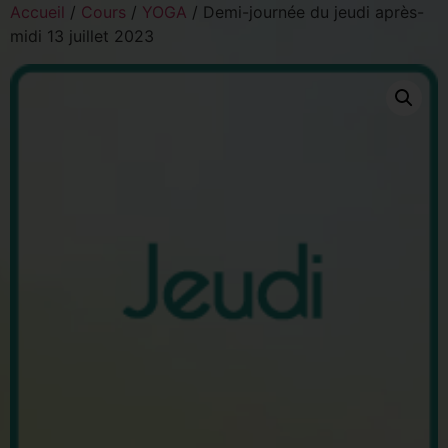
Accueil
/
Cours
/
YOGA
/ Demi-journée du jeudi après-
midi 13 juillet 2023