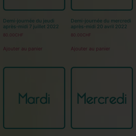
Demi-journée du jeudi
Demi-journée du mercredi
après-midi 7 juillet 2022
après-midi 20 avril 2022
80.00
CHF
80.00
CHF
Ajouter au panier
Ajouter au panier