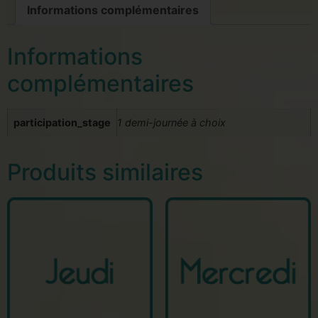
Informations complémentaires
Informations
complémentaires
participation_stage
1 demi-journée à choix
Produits similaires