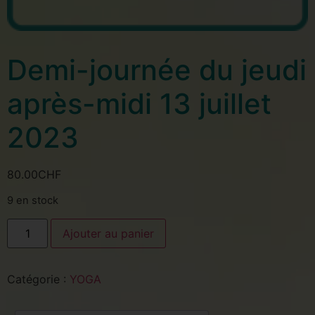
Demi-journée du jeudi
après-midi 13 juillet
2023
80.00
CHF
9 en stock
Ajouter au panier
Catégorie :
YOGA