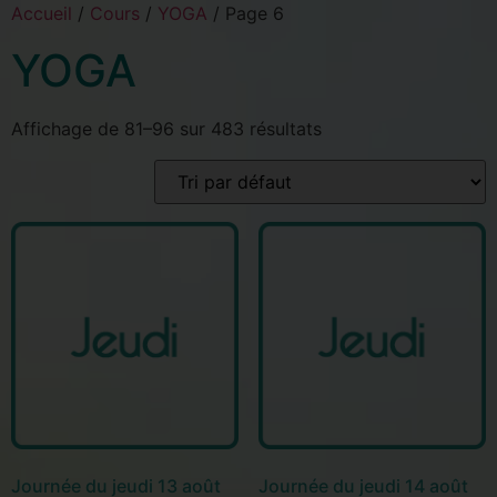
Accueil
/
Cours
/
YOGA
/ Page 6
YOGA
Affichage de 81–96 sur 483 résultats
Journée du jeudi 13 août
Journée du jeudi 14 août