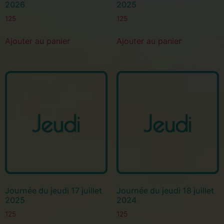
2026
2025
125
125
Ajouter au panier
Ajouter au panier
Journée du jeudi 17 juillet
Journée du jeudi 18 juillet
2025
2024
125
125