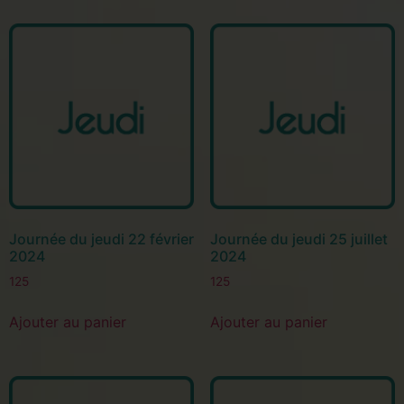
Journée du jeudi 22 février
Journée du jeudi 25 juillet
2024
2024
125
125
Ajouter au panier
Ajouter au panier