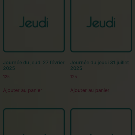
Journée du jeudi 27 février
Journée du jeudi 31 juillet
2025
2025
125
125
Ajouter au panier
Ajouter au panier