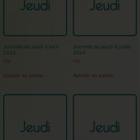
Journée du jeudi 4 avril
Journée du jeudi 4 juillet
2024
2024
125
125
Ajouter au panier
Ajouter au panier