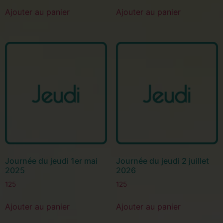
Ajouter au panier
Ajouter au panier
Journée du jeudi 1er mai
Journée du jeudi 2 juillet
2025
2026
125
125
Ajouter au panier
Ajouter au panier